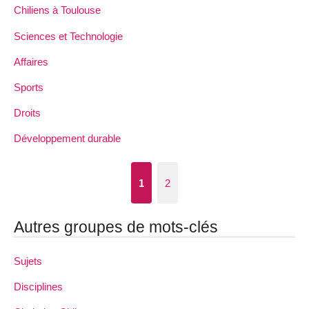
Chiliens à Toulouse
Sciences et Technologie
Affaires
Sports
Droits
Développement durable
1
2
Autres groupes de mots-clés
Sujets
Disciplines