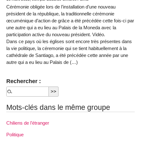
Cérémonie obligée lors de l’installation d’une nouveau
président de la république, la traditionnelle cérémonie
œcuménique d’action de grâce a été précédée cette fois-ci par
une autre qui a eu lieu au Palais de la Moneda avec la
participation active du nouveau président. Vidéo.
Dans ce pays où les églises sont encore très présentes dans
la vie politique, la céremonie qui se tient habituellement à la
cathédrale de Santiago, a été précédée cette année par une
autre qui a eu lieu au Palais de (…)
Rechercher :
Mots-clés dans le même groupe
Chiliens de l’étranger
Politique