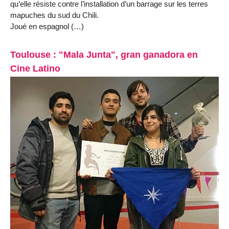
qu’elle résiste contre l’installation d’un barrage sur les terres
mapuches du sud du Chili.
Joué en espagnol (…)
Toulouse : "Mala Junta", gran ganadora en
Cine Latino