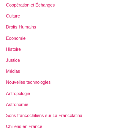
Coopération et Échanges
Culture
Droits Humains
Economie
Histoire
Justice
Médias
Nouvelles technologies
Antropologie
Astronomie
Sons francochiliens sur La Francolatina
Chiliens en France