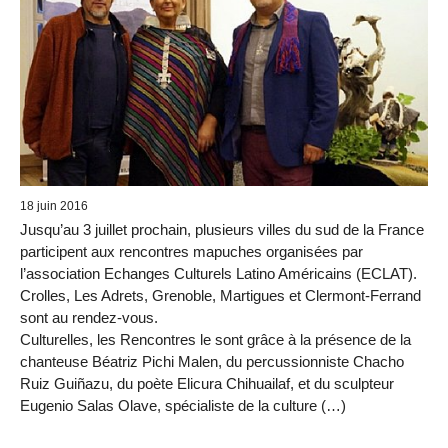
18 juin 2016
Jusqu’au 3 juillet prochain, plusieurs villes du sud de la France
participent aux rencontres mapuches organisées par
l’association Echanges Culturels Latino Américains (ECLAT).
Crolles, Les Adrets, Grenoble, Martigues et Clermont-Ferrand
sont au rendez-vous.
Culturelles, les Rencontres le sont grâce à la présence de la
chanteuse Béatriz Pichi Malen, du percussionniste Chacho
Ruiz Guiñazu, du poète Elicura Chihuailaf, et du sculpteur
Eugenio Salas Olave, spécialiste de la culture (…)