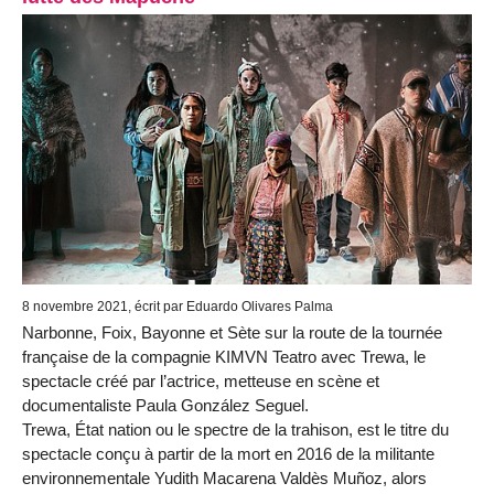
8 novembre 2021, écrit par Eduardo Olivares Palma
Narbonne, Foix, Bayonne et Sète sur la route de la tournée
française de la compagnie KIMVN Teatro avec Trewa, le
spectacle créé par l’actrice, metteuse en scène et
documentaliste Paula González Seguel.
Trewa, État nation ou le spectre de la trahison, est le titre du
spectacle conçu à partir de la mort en 2016 de la militante
environnementale Yudith Macarena Valdès Muñoz, alors