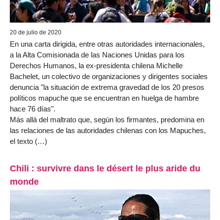
20 de julio de 2020
En una carta dirigida, entre otras autoridades internacionales,
a la Alta Comisionada de las Naciones Unidas para los
Derechos Humanos, la ex-presidenta chilena Michelle
Bachelet, un colectivo de organizaciones y dirigentes sociales
denuncia "la situación de extrema gravedad de los 20 presos
políticos mapuche que se encuentran en huelga de hambre
hace 76 días".
Más allá del maltrato que, según los firmantes, predomina en
las relaciones de las autoridades chilenas con los Mapuches,
el texto (…)
Chili : survivre dans le désert le plus aride du
monde