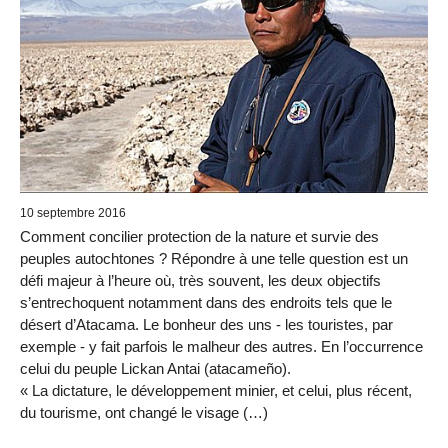
10 septembre 2016
Comment concilier protection de la nature et survie des
peuples autochtones ? Répondre à une telle question est un
défi majeur à l’heure où, très souvent, les deux objectifs
s’entrechoquent notamment dans des endroits tels que le
désert d’Atacama. Le bonheur des uns - les touristes, par
exemple - y fait parfois le malheur des autres. En l’occurrence
celui du peuple Lickan Antai (atacameño).
« La dictature, le développement minier, et celui, plus récent,
du tourisme, ont changé le visage (…)