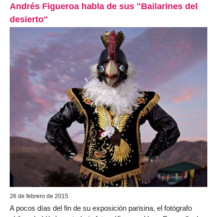
Andrés Figueroa habla de sus "Bailarines del
desierto"
26 de febrero de 2015
A pocos días del fin de su exposición parisina, el fotógrafo