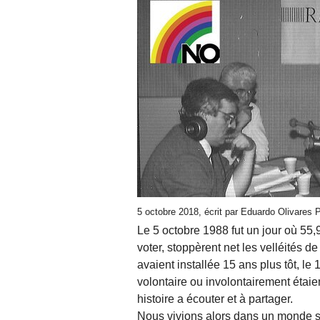
5 octobre 2018, écrit par Eduardo Olivares
Le 5 octobre 1988 fut un jour où 55,
voter, stoppèrent net les velléités de
avaient installée 15 ans plus tôt, le
volontaire ou involontairement étaien
histoire a écouter et à partager.
Nous vivions alors dans un monde s