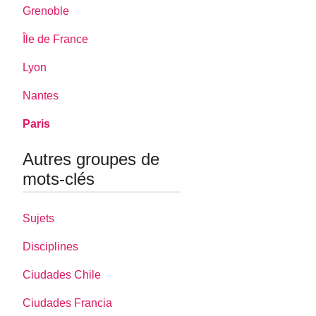
Grenoble
Île de France
Lyon
Nantes
Paris
Autres groupes de
mots-clés
Sujets
Disciplines
Ciudades Chile
Ciudades Francia