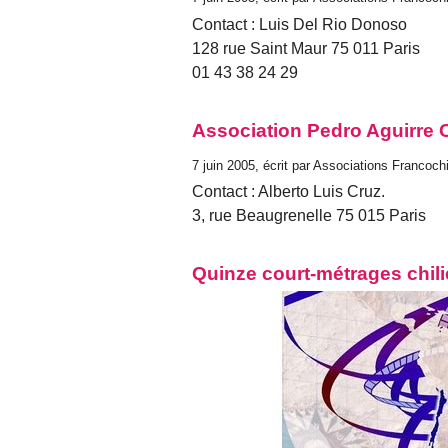
Contact : Luis Del Rio Donoso
128 rue Saint Maur 75 011 Paris
01 43 38 24 29
Association Pedro Aguirre 
7 juin 2005, écrit par Associations Francoch
Contact : Alberto Luis Cruz.
3, rue Beaugrenelle 75 015 Paris
Quinze court-métrages chili