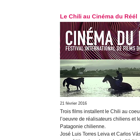
Le Chili au Cinéma du Réél
21 février 2016
Trois films installent le Chili au c
l’oeuvre de réalisateurs chiliens et l
Patagonie chilienne.
José Luis Torres Leiva et Carlos Vá