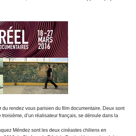
oeur du rendez vous parisien du film documentaire. Deux sont
e troisième, d’un réalisateur français, se déroule dans la
squez Méndez sont les deux cinéastes chiliens en