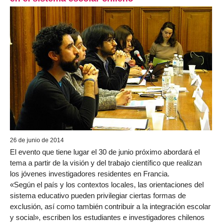
26 de junio de 2014
El evento que tiene lugar el 30 de junio próximo abordará el
tema a partir de la visión y del trabajo científico que realizan
los jóvenes investigadores residentes en Francia.
«Según el país y los contextos locales, las orientaciones del
sistema educativo pueden privilegiar ciertas formas de
exclusión, así como también contribuir a la integración escolar
y social», escriben los estudiantes e investigadores chilenos