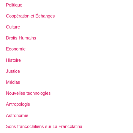
Politique
Coopération et Échanges
Culture
Droits Humains
Economie
Histoire
Justice
Médias
Nouvelles technologies
Antropologie
Astronomie
Sons francochiliens sur La Francolatina