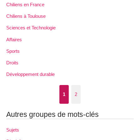
Chiliens en France
Chiliens à Toulouse
Sciences et Technologie
Affaires
Sports
Droits
Développement durable
1
2
Autres groupes de mots-clés
Sujets