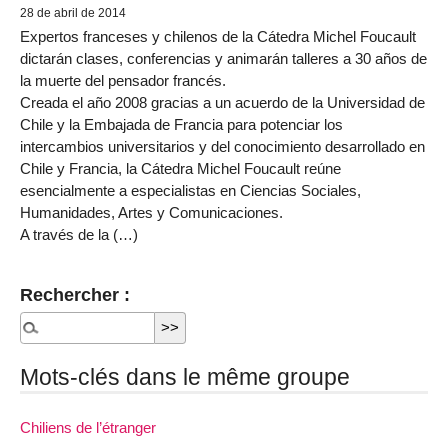
28 de abril de 2014
Expertos franceses y chilenos de la Cátedra Michel Foucault
dictarán clases, conferencias y animarán talleres a 30 años de
la muerte del pensador francés.
Creada el año 2008 gracias a un acuerdo de la Universidad de
Chile y la Embajada de Francia para potenciar los
intercambios universitarios y del conocimiento desarrollado en
Chile y Francia, la Cátedra Michel Foucault reúne
esencialmente a especialistas en Ciencias Sociales,
Humanidades, Artes y Comunicaciones.
A través de la (…)
Rechercher :
Mots-clés dans le même groupe
Chiliens de l’étranger