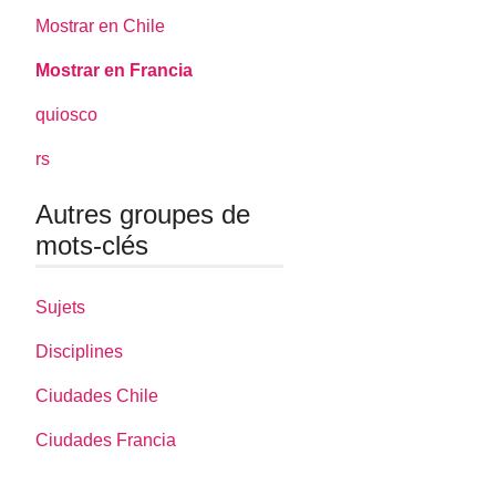
Mostrar en Chile
Mostrar en Francia
quiosco
rs
Autres groupes de
mots-clés
Sujets
Disciplines
Ciudades Chile
Ciudades Francia