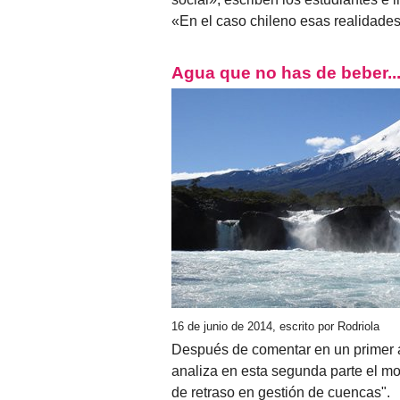
«En el caso chileno esas realidade
Agua que no has de beber... ¡
16 de junio de 2014, escrito por Rodriola
Después de comentar en un primer ar
analiza en esta segunda parte el mo
de retraso en gestión de cuencas".