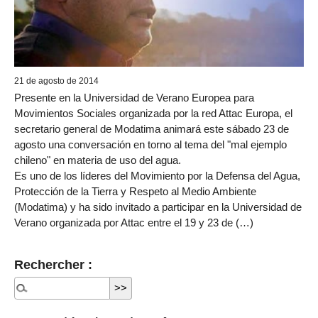
21 de agosto de 2014
Presente en la Universidad de Verano Europea para
Movimientos Sociales organizada por la red Attac Europa, el
secretario general de Modatima animará este sábado 23 de
agosto una conversación en torno al tema del "mal ejemplo
chileno" en materia de uso del agua.
Es uno de los líderes del Movimiento por la Defensa del Agua,
Protección de la Tierra y Respeto al Medio Ambiente
(Modatima) y ha sido invitado a participar en la Universidad de
Verano organizada por Attac entre el 19 y 23 de (…)
Rechercher :