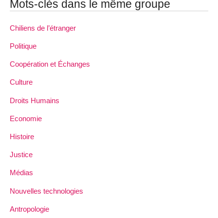
Mots-clés dans le même groupe
Chiliens de l’étranger
Politique
Coopération et Échanges
Culture
Droits Humains
Economie
Histoire
Justice
Médias
Nouvelles technologies
Antropologie