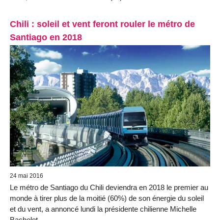
Chili : soleil et vent feront rouler le métro de
Santiago en 2018
24 mai 2016
Le métro de Santiago du Chili deviendra en 2018 le premier au
monde à tirer plus de la moitié (60%) de son énergie du soleil
et du vent, a annoncé lundi la présidente chilienne Michelle
Bachelet.