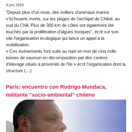
9 juin 2016
"Depuis plus d’un mois, des milliers d’animaux marins
s’échouent, morts, sur les plages de l’archipel de Chiloé, au
sud du Chili. Plus de 300 km de côtes ont également été
touchés par la prolifération d’algues toxiques", écrit sur son
site l’organisation écologique qui lance un appel à la
mobilisation.
« Ces événements font suite au rejet en mer de cinq mille
tonnes de saumon en décomposition par des centres
d’élevage situés à proximité de l’île » écrit l’organisation dont la
structure (…)
París: encuentro con Rodrigo Mundaca,
militante "socio-ambiental" chileno