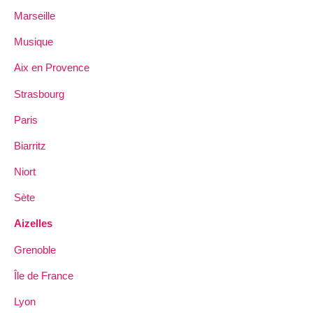
Marseille
Musique
Aix en Provence
Strasbourg
Paris
Biarritz
Niort
Sète
Aizelles
Grenoble
Île de France
Lyon