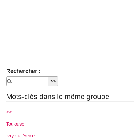
Rechercher :
Mots-clés dans le même groupe
<<
Toulouse
Ivry sur Seine