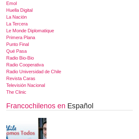
Emol
Huella Digital
La Nación
La Tercera
Le Monde Diplomatique
Primera Plana
Punto Final
Qué Pasa
Radio Bio-Bio
Radio Cooperativa
Radio Universidad de Chile
Revista Caras
Televisión Nacional
The Clinic
Francochilenos en
Español