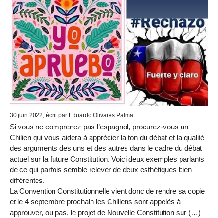
30 juin 2022, écrit par Eduardo Olivares Palma
Si vous ne comprenez pas l’espagnol, procurez-vous un
Chilien qui vous aidera à apprécier la ton du débat et la qualité
des arguments des uns et des autres dans le cadre du débat
actuel sur la future Constitution. Voici deux exemples parlants
de ce qui parfois semble relever de deux esthétiques bien
différentes.
La Convention Constitutionnelle vient donc de rendre sa copie
et le 4 septembre prochain les Chiliens sont appelés à
approuver, ou pas, le projet de Nouvelle Constitution sur (…)