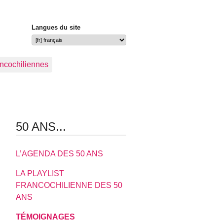
Langues du site
ancochiliennes
50 ANS...
L’AGENDA DES 50 ANS
LA PLAYLIST
FRANCOCHILIENNE DES 50
ANS
TÉMOIGNAGES