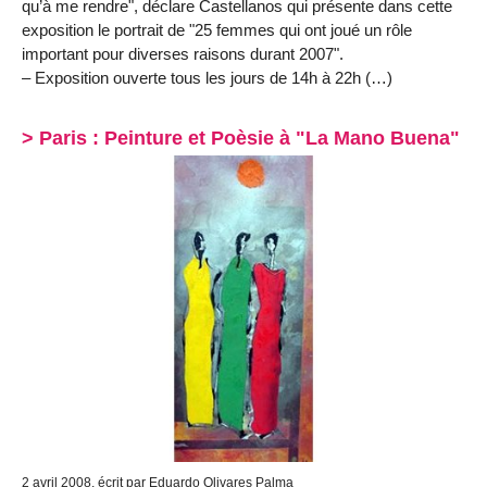
qu’à me rendre", déclare Castellanos qui présente dans cette
exposition le portrait de "25 femmes qui ont joué un rôle
important pour diverses raisons durant 2007".
– Exposition ouverte tous les jours de 14h à 22h (…)
> Paris : Peinture et Poèsie à "La Mano Buena"
2 avril 2008, écrit par Eduardo Olivares Palma