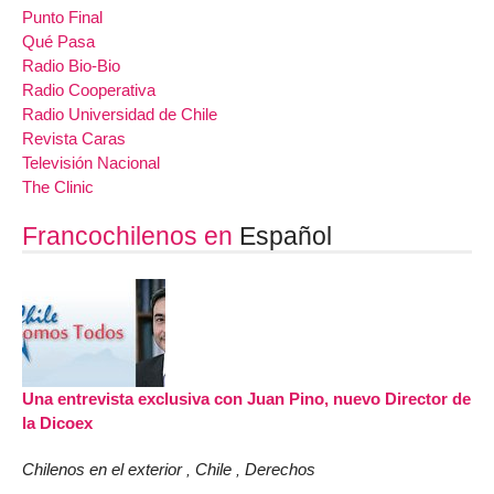
Punto Final
Qué Pasa
Radio Bio-Bio
Radio Cooperativa
Radio Universidad de Chile
Revista Caras
Televisión Nacional
The Clinic
Francochilenos en
Español
Una entrevista exclusiva con Juan Pino, nuevo Director de
la Dicoex
Chilenos en el exterior
Chile
Derechos
,
,