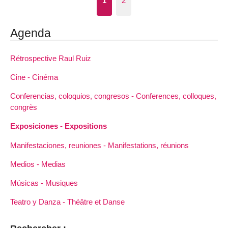
1
2
Agenda
Rétrospective Raul Ruiz
Cine - Cinéma
Conferencias, coloquios, congresos - Conferences, colloques,
congrès
Exposiciones - Expositions
Manifestaciones, reuniones - Manifestations, réunions
Medios - Medias
Músicas - Musiques
Teatro y Danza - Théâtre et Danse