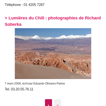
Téléphone : 01 4205 7287
> Lumières du Chili : photographies de Richard
Soberka
7 mars 2008, écrit par Eduardo Olivares Palma
Tel. 03.20.55.76.11