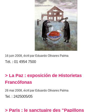
16 juin 2008, écrit par Eduardo Olivares Palma
Tél. : 01 4954 7500
> La Paz : exposición de Historietas
Francófonas
26 mai 2008, écrit par Eduardo Olivares Palma
Tel. : 2425005/05
> Paris : le sanctuaire des "Papillons