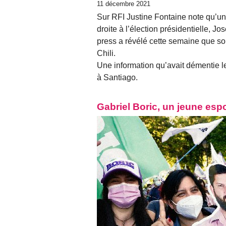
11 décembre 2021
Sur RFI Justine Fontaine note qu’un
droite à l’élection présidentielle, J
press a révélé cette semaine que son
Chili.
Une information qu’avait démentie l
à Santiago.
Gabriel Boric, un jeune espo