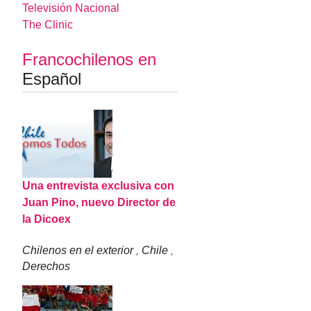
Televisión Nacional
The Clinic
Francochilenos en
Español
Una entrevista exclusiva con
Juan Pino, nuevo Director de
la Dicoex
Chilenos en el exterior
Chile
,
,
Derechos