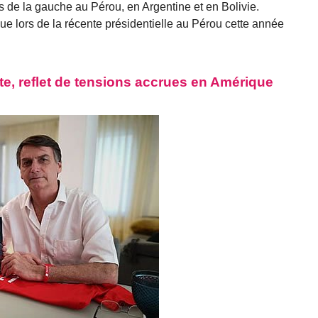
es de la gauche au Pérou, en Argentine et en Bolivie.
ue lors de la récente présidentielle au Pérou cette année
te, reflet de tensions accrues en Amérique