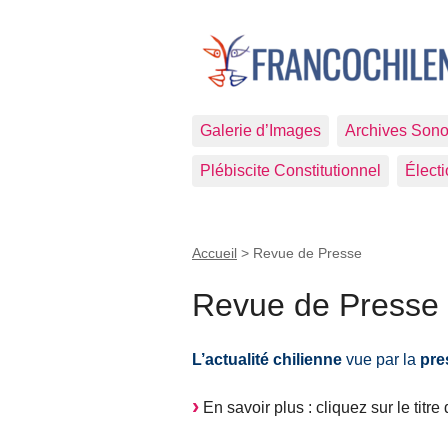
Galerie d’Images
Archives Sono
Plébiscite Constitutionnel
Élect
Accueil
>
Revue de Presse
Revue de Presse
L’actualité chilienne
vue par la
pre
En savoir plus : cliquez sur le titre