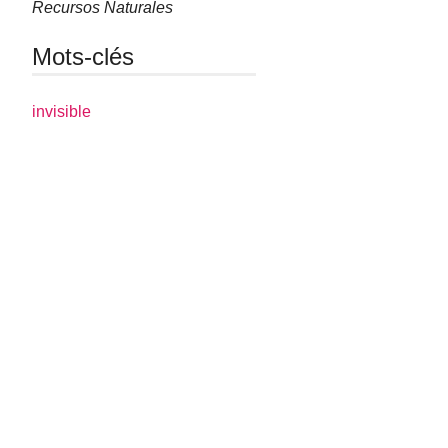
Recursos Naturales
Mots-clés
invisible