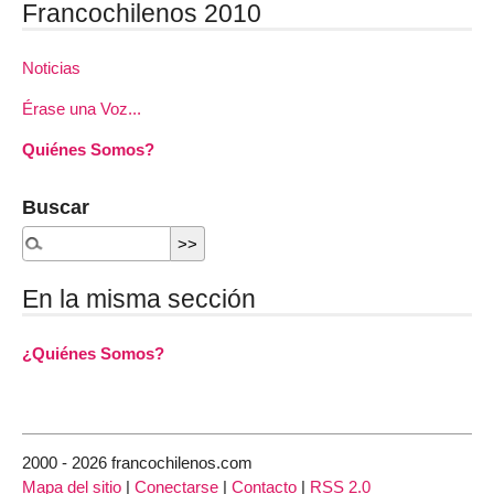
Francochilenos 2010
Noticias
Érase una Voz...
Quiénes Somos?
Buscar
En la misma sección
¿Quiénes Somos?
2000 - 2026 francochilenos.com
Mapa del sitio
|
Conectarse
|
Contacto
|
RSS 2.0