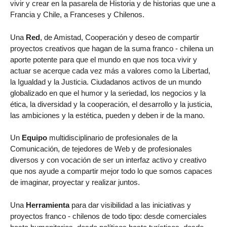
vivir y crear en la pasarela de Historia y de historias que une a
Francia y Chile, a Franceses y Chilenos.
Una
Red
, de Amistad, Cooperación y deseo de compartir
proyectos creativos que hagan de la suma franco - chilena un
aporte potente para que el mundo en que nos toca vivir y
actuar se acerque cada vez más a valores como la Libertad,
la Igualdad y la Justicia. Ciudadanos activos de un mundo
globalizado en que el humor y la seriedad, los negocios y la
ética, la diversidad y la cooperación, el desarrollo y la justicia,
las ambiciones y la estética, pueden y deben ir de la mano.
Un
Equipo
multidisciplinario de profesionales de la
Comunicación, de tejedores de Web y de profesionales
diversos y con vocación de ser un interfaz activo y creativo
que nos ayude a compartir mejor todo lo que somos capaces
de imaginar, proyectar y realizar juntos.
Una
Herramienta
para dar visibilidad a las iniciativas y
proyectos franco - chilenos de todo tipo: desde comerciales