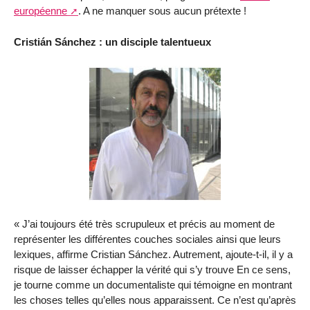
européenne
. A ne manquer sous aucun prétexte !
Cristián Sánchez : un disciple talentueux
« J’ai toujours été très scrupuleux et précis au moment de
représenter les différentes couches sociales ainsi que leurs
lexiques, affirme Cristian Sánchez. Autrement, ajoute-t-il, il y a
risque de laisser échapper la vérité qui s’y trouve En ce sens,
je tourne comme un documentaliste qui témoigne en montrant
les choses telles qu’elles nous apparaissent. Ce n’est qu’après