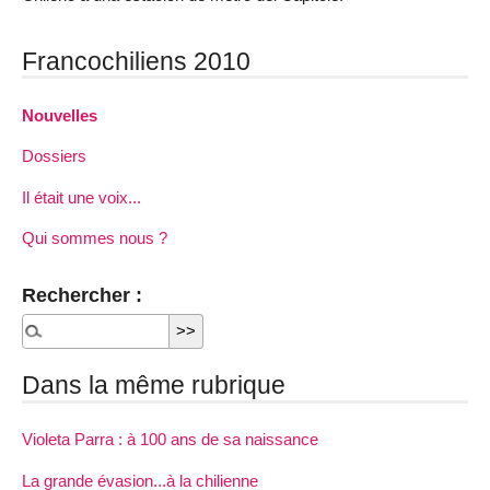
Francochiliens 2010
Nouvelles
Dossiers
Il était une voix...
Qui sommes nous ?
Rechercher :
Dans la même rubrique
Violeta Parra : à 100 ans de sa naissance
La grande évasion...à la chilienne