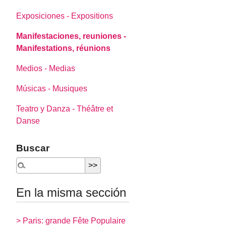
Exposiciones - Expositions
Manifestaciones, reuniones -
Manifestations, réunions
Medios - Medias
Músicas - Musiques
Teatro y Danza - Théâtre et
Danse
Buscar
En la misma sección
> Paris: grande Fête Populaire