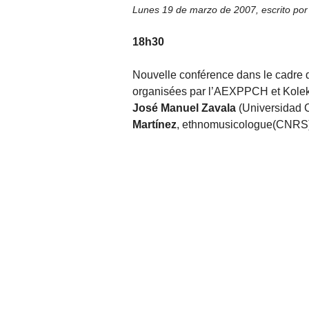
Lunes 19 de marzo de 2007
,
escrito po
18h30
Nouvelle conférence dans le cadre
organisées par l’AEXPPCH et Kolek
José Manuel Zavala
(Universidad 
Martínez
, ethnomusicologue(CNRS)