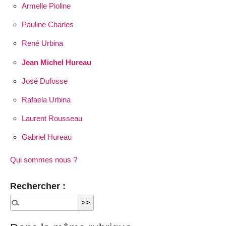
Armelle Pioline
Pauline Charles
René Urbina
Jean Michel Hureau
José Dufosse
Rafaela Urbina
Laurent Rousseau
Gabriel Hureau
Qui sommes nous ?
Rechercher :