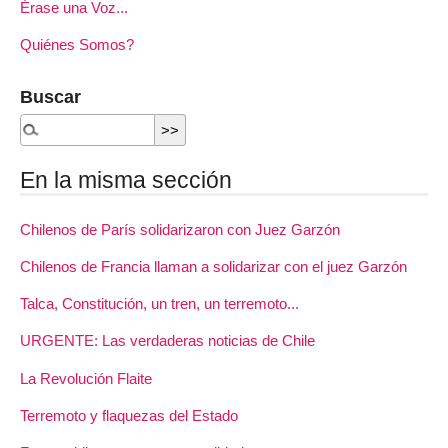
Érase una Voz...
Quiénes Somos?
Buscar
En la misma sección
Chilenos de París solidarizaron con Juez Garzón
Chilenos de Francia llaman a solidarizar con el juez Garzón
Talca, Constitución, un tren, un terremoto...
URGENTE: Las verdaderas noticias de Chile
La Revolución Flaite
Terremoto y flaquezas del Estado