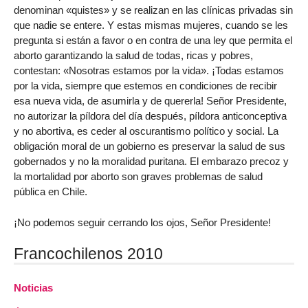
denominan «quistes» y se realizan en las clínicas privadas sin
que nadie se entere. Y estas mismas mujeres, cuando se les
pregunta si están a favor o en contra de una ley que permita el
aborto garantizando la salud de todas, ricas y pobres,
contestan: «Nosotras estamos por la vida». ¡Todas estamos
por la vida, siempre que estemos en condiciones de recibir
esa nueva vida, de asumirla y de quererla! Señor Presidente,
no autorizar la píldora del día después, píldora anticonceptiva
y no abortiva, es ceder al oscurantismo político y social. La
obligación moral de un gobierno es preservar la salud de sus
gobernados y no la moralidad puritana. El embarazo precoz y
la mortalidad por aborto son graves problemas de salud
pública en Chile.
¡No podemos seguir cerrando los ojos, Señor Presidente!
Francochilenos 2010
Noticias