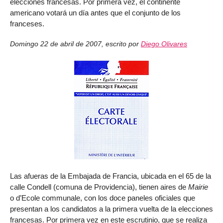
elecciones francesas. Por primera vez, el continente
americano votará un día antes que el conjunto de los
franceses.
Domingo 22 de abril de 2007
,
escrito por
Diego Olivares
Las afueras de la Embajada de Francia, ubicada en el 65 de la
calle Condell (comuna de Providencia), tienen aires de
Mairie
o d’Ecole communale, con los doce paneles oficiales que
presentan a los candidatos a la primera vuelta de la elecciones
francesas. Por primera vez en este escrutinio, que se realiza