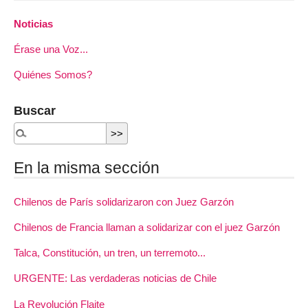
Noticias
Érase una Voz...
Quiénes Somos?
Buscar
En la misma sección
Chilenos de París solidarizaron con Juez Garzón
Chilenos de Francia llaman a solidarizar con el juez Garzón
Talca, Constitución, un tren, un terremoto...
URGENTE: Las verdaderas noticias de Chile
La Revolución Flaite