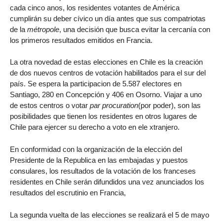
cada cinco anos, los residentes votantes de América
cumplirán su deber cívico un día antes que sus compatriotas
de la
métropole
, una decisión que busca evitar la cercanía con
los primeros resultados emitidos en Francia.
La otra novedad de estas elecciones en Chile es la creación
de dos nuevos centros de votación habilitados para el sur del
país. Se espera la participacion de 5.587 electores en
Santiago, 280 en Concepción y 406 en Osorno. Viajar a uno
de estos centros o votar
par procuration
(por poder), son las
posibilidades que tienen los residentes en otros lugares de
Chile para ejercer su derecho a voto en ele xtranjero.
En conformidad con la organización de la elección del
Presidente de la Republica en las embajadas y puestos
consulares, los resultados de la votación de los franceses
residentes en Chile serán difundidos una vez anunciados los
resultados del escrutinio en Francia,
La segunda vuelta de las elecciones se realizará el 5 de mayo