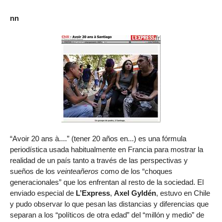
nn
“Avoir 20 ans à....” (tener 20 años en...) es una fórmula
periodística usada habitualmente en Francia para mostrar la
realidad de un país tanto a través de las perspectivas y
sueños de los
veinteañeros
como de los “choques
generacionales” que los enfrentan al resto de la sociedad. El
enviado especial de
L’Express
,
Axel Gyldén
, estuvo en Chile
y pudo observar lo que pesan las distancias y diferencias que
separan a los “políticos de otra edad” del “millón y medio” de