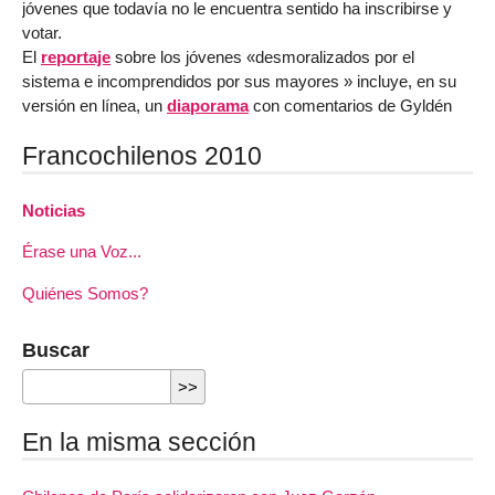
jóvenes que todavía no le encuentra sentido ha inscribirse y
votar.
El
reportaje
sobre los jóvenes «desmoralizados por el
sistema e incomprendidos por sus mayores » incluye, en su
versión en línea, un
diaporama
con comentarios de Gyldén
Francochilenos 2010
Noticias
Érase una Voz...
Quiénes Somos?
Buscar
En la misma sección