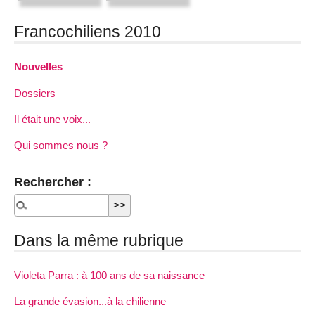
Francochiliens 2010
Nouvelles
Dossiers
Il était une voix...
Qui sommes nous ?
Rechercher :
Dans la même rubrique
Violeta Parra : à 100 ans de sa naissance
La grande évasion...à la chilienne