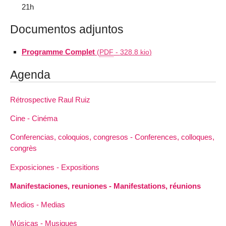
21h
Documentos adjuntos
Programme Complet
(
PDF
-
328.8 kio
)
Agenda
Rétrospective Raul Ruiz
Cine - Cinéma
Conferencias, coloquios, congresos - Conferences, colloques,
congrès
Exposiciones - Expositions
Manifestaciones, reuniones - Manifestations, réunions
Medios - Medias
Músicas - Musiques