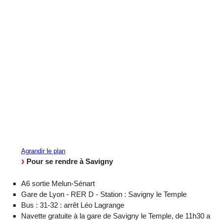
Agrandir le plan
Pour se rendre à Savigny
A6 sortie Melun-Sénart
Gare de Lyon - RER D - Station : Savigny le Temple
Bus : 31-32 : arrêt Léo Lagrange
Navette gratuite à la gare de Savigny le Temple, de 11h30 a