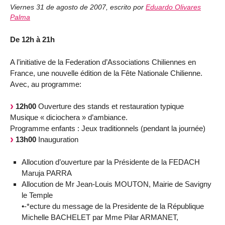
Viernes 31 de agosto de 2007
,
escrito por
Eduardo Olivares
Palma
De 12h à 21h
A l’initiative de la Federation d’Associations Chiliennes en
France, une nouvelle édition de la Fête Nationale Chilienne.
Avec, au programme:
12h00
Ouverture des stands et restauration typique
Musique « diciochera » d’ambiance.
Programme enfants : Jeux traditionnels (pendant la journée)
13h00
Inauguration
Allocution d’ouverture par la Présidente de la FEDACH
Maruja PARRA
Allocution de Mr Jean-Louis MOUTON, Mairie de Savigny
le Temple
•-*ecture du message de la Presidente de la République
Michelle BACHELET par Mme Pilar ARMANET,