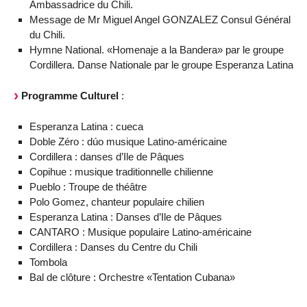
Ambassadrice du Chili.
Message de Mr Miguel Angel GONZALEZ Consul Général
du Chili.
Hymne National. «Homenaje a la Bandera» par le groupe
Cordillera. Danse Nationale par le groupe Esperanza Latina
Programme Culturel
:
Esperanza Latina : cueca
Doble Zéro : dúo musique Latino-américaine
Cordillera : danses d’Ile de Pâques
Copihue : musique traditionnelle chilienne
Pueblo : Troupe de théâtre
Polo Gomez, chanteur populaire chilien
Esperanza Latina : Danses d’Ile de Pâques
CANTARO : Musique populaire Latino-américaine
Cordillera : Danses du Centre du Chili
Tombola
Bal de clôture : Orchestre «Tentation Cubana»