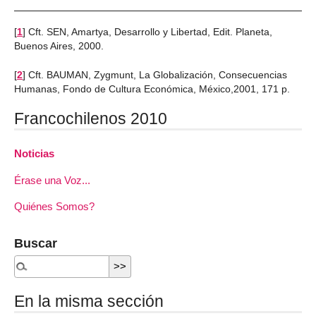
[
1
]
Cft. SEN, Amartya, Desarrollo y Libertad, Edit. Planeta,
Buenos Aires, 2000.
[
2
]
Cft. BAUMAN, Zygmunt, La Globalización, Consecuencias
Humanas, Fondo de Cultura Económica, México,2001, 171 p.
Francochilenos 2010
Noticias
Érase una Voz...
Quiénes Somos?
Buscar
En la misma sección