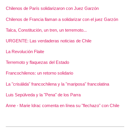
Chilenos de París solidarizaron con Juez Garzón
Chilenos de Francia llaman a solidarizar con el juez Garzón
Talca, Constitución, un tren, un terremoto...
URGENTE: Las verdaderas noticias de Chile
La Revolución Flaite
Terremoto y flaquezas del Estado
Francochilenos: un retorno solidario
La "crisálida" francochilena y la "mariposa" francolatina
Luis Sepúlveda y la "Pena" de los Parra
Anne - Marie Idrac comenta en línea su "flechazo" con Chile