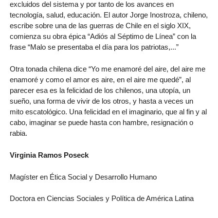
excluidos del sistema y por tanto de los avances en
tecnología, salud, educación. El autor Jorge Inostroza, chileno,
escribe sobre una de las guerras de Chile en el siglo XIX,
comienza su obra épica “Adiós al Séptimo de Línea” con la
frase “Malo se presentaba el día para los patriotas,...”
Otra tonada chilena dice “Yo me enamoré del aire, del aire me
enamoré y como el amor es aire, en el aire me quedé”, al
parecer esa es la felicidad de los chilenos, una utopía, un
sueño, una forma de vivir de los otros, y hasta a veces un
mito escatológico. Una felicidad en el imaginario, que al fin y al
cabo, imaginar se puede hasta con hambre, resignación o
rabia.
Virginia Ramos Poseck
Magíster en Ética Social y Desarrollo Humano
Doctora en Ciencias Sociales y Política de América Latina