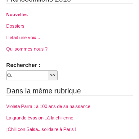
Nouvelles
Dossiers
Il était une voix...
Qui sommes nous ?
Rechercher :
Dans la même rubrique
Violeta Parra : à 100 ans de sa naissance
La grande évasion...à la chilienne
¡Chili con Salsa...solidaire à Paris !