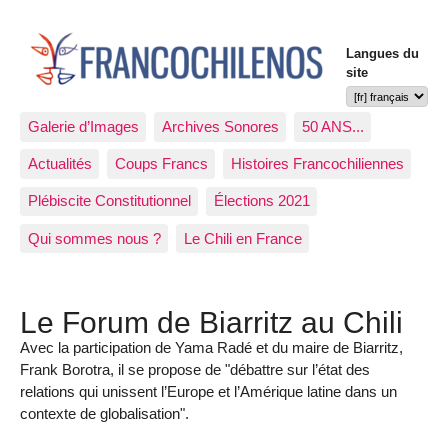
Langues du
site
Galerie d’Images
Archives Sonores
50 ANS...
Actualités
Coups Francs
Histoires Francochiliennes
Plébiscite Constitutionnel
Élections 2021
Qui sommes nous ?
Le Chili en France
Le Forum de Biarritz au Chili
Avec la participation de Yama Radé et du maire de Biarritz,
Frank Borotra, il se propose de "débattre sur l’état des
relations qui unissent l’Europe et l’Amérique latine dans un
contexte de globalisation".