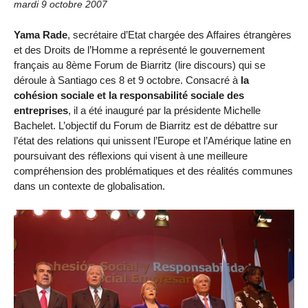
mardi 9 octobre 2007
Yama Rade
, secrétaire d’Etat chargée des Affaires étrangères
et des Droits de l’Homme a représenté le gouvernement
français au 8ème Forum de Biarritz (lire discours) qui se
déroule à Santiago ces 8 et 9 octobre. Consacré à
la
cohésion sociale et la responsabilité sociale des
entreprises
, il a été inauguré par la présidente Michelle
Bachelet. L’objectif du Forum de Biarritz est de débattre sur
l’état des relations qui unissent l’Europe et l’Amérique latine en
poursuivant des réflexions qui visent à une meilleure
compréhension des problématiques et des réalités communes
dans un contexte de globalisation.