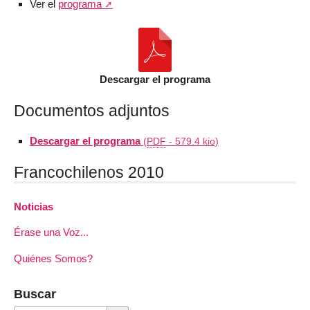
Ver el
programa
Descargar el programa
Documentos adjuntos
Descargar el programa
(
PDF
-
579.4 kio
)
Francochilenos 2010
Noticias
Érase una Voz...
Quiénes Somos?
Buscar