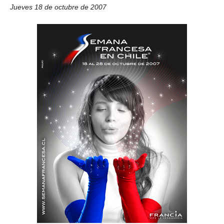
Jueves 18 de octubre de 2007