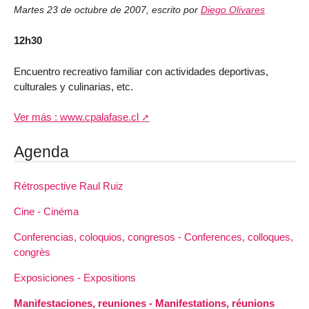
Martes 23 de octubre de 2007
,
escrito por
Diego Olivares
12h30
Encuentro recreativo familiar con actividades deportivas,
culturales y culinarias, etc.
Ver más : www.cpalafase.cl
Agenda
Rétrospective Raul Ruiz
Cine - Cinéma
Conferencias, coloquios, congresos - Conferences, colloques,
congrès
Exposiciones - Expositions
Manifestaciones, reuniones - Manifestations, réunions