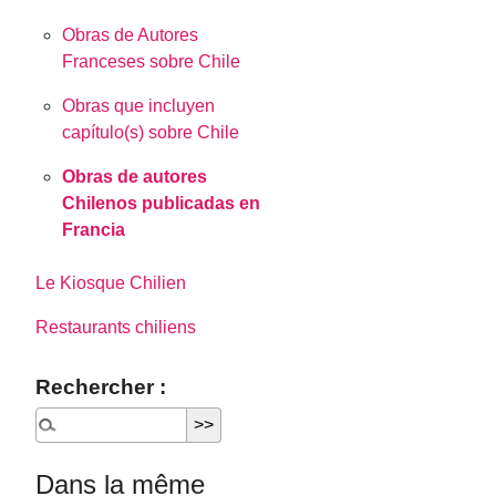
Obras de Autores
Franceses sobre Chile
Obras que incluyen
capítulo(s) sobre Chile
Obras de autores
Chilenos publicadas en
Francia
Le Kiosque Chilien
Restaurants chiliens
Rechercher :
Dans la même