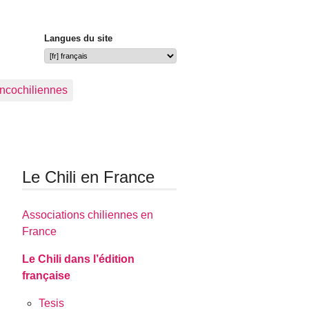
Langues du site
ancochiliennes
Le Chili en France
Associations chiliennes en
France
Le Chili dans l’édition
française
Tesis