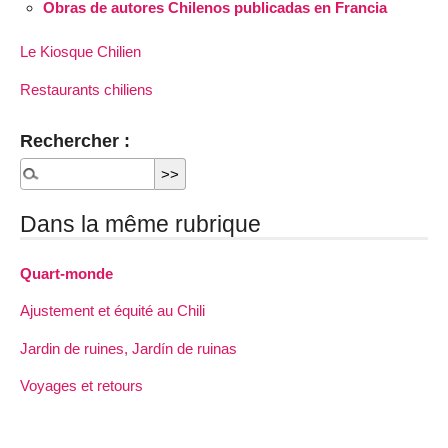
Obras de autores Chilenos publicadas en Francia
Le Kiosque Chilien
Restaurants chiliens
Rechercher :
Dans la même rubrique
Quart-monde
Ajustement et équité au Chili
Jardin de ruines, Jardín de ruinas
Voyages et retours