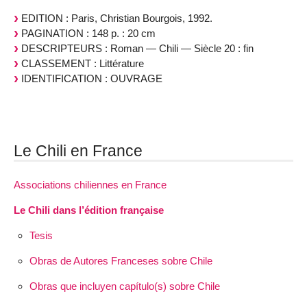
EDITION : Paris, Christian Bourgois, 1992.
PAGINATION : 148 p. : 20 cm
DESCRIPTEURS : Roman — Chili — Siècle 20 : fin
CLASSEMENT : Littérature
IDENTIFICATION : OUVRAGE
Le Chili en France
Associations chiliennes en France
Le Chili dans l’édition française
Tesis
Obras de Autores Franceses sobre Chile
Obras que incluyen capítulo(s) sobre Chile