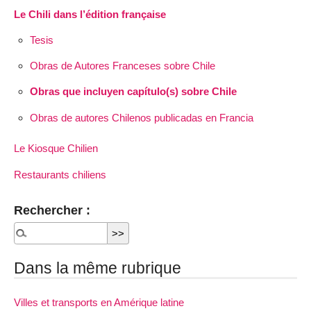
Le Chili dans l’édition française
Tesis
Obras de Autores Franceses sobre Chile
Obras que incluyen capítulo(s) sobre Chile
Obras de autores Chilenos publicadas en Francia
Le Kiosque Chilien
Restaurants chiliens
Rechercher :
Dans la même rubrique
Villes et transports en Amérique latine