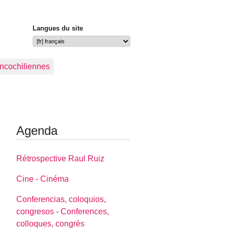
Langues du site
ancochiliennes
Agenda
Rétrospective Raul Ruiz
Cine - Cinéma
Conferencias, coloquios,
congresos - Conferences,
colloques, congrès