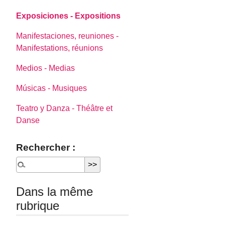
Exposiciones - Expositions
Manifestaciones, reuniones -
Manifestations, réunions
Medios - Medias
Músicas - Musiques
Teatro y Danza - Théâtre et
Danse
Rechercher :
Dans la même
rubrique