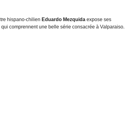
tre hispano-chilien
Eduardo Mezquida
expose ses
 qui comprennent une belle série consacrée à Valparaiso.