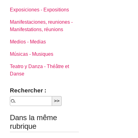
Exposiciones - Expositions
Manifestaciones, reuniones -
Manifestations, réunions
Medios - Medias
Músicas - Musiques
Teatro y Danza - Théâtre et
Danse
Rechercher :
Dans la même
rubrique