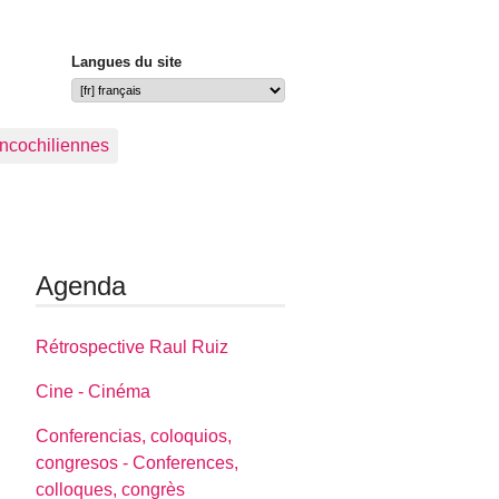
Langues du site
ancochiliennes
Agenda
Rétrospective Raul Ruiz
Cine - Cinéma
Conferencias, coloquios,
congresos - Conferences,
colloques, congrès