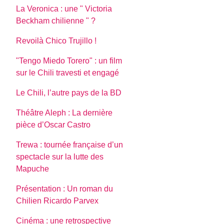
La Veronica : une " Victoria
Beckham chilienne " ?
Revoilà Chico Trujillo !
"Tengo Miedo Torero" : un film
sur le Chili travesti et engagé
Le Chili, l’autre pays de la BD
Théâtre Aleph : La dernière
pièce d’Oscar Castro
Trewa : tournée française d’un
spectacle sur la lutte des
Mapuche
Présentation : Un roman du
Chilien Ricardo Parvex
Cinéma : une retrospective