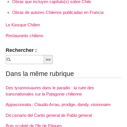
Obras que incluyen capítulo(s) sobre Chile
Obras de autores Chilenos publicadas en Francia
Le Kiosque Chilien
Restaurants chiliens
Rechercher :
Dans la même rubrique
Des tyrannosaures dans le paradis : la ruée des
transnationales sur la Patagonie chilienne
Appassionata : Claudio Arrau, prodige, dandy, visionnaire
Diccionario del Canto general de Pablo general
Bois sculpté de l’île de Pâques