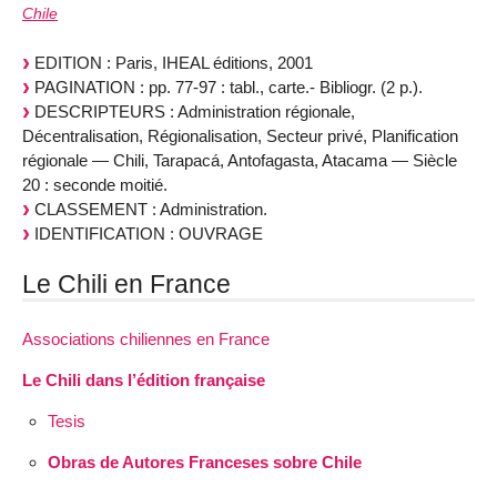
Chile
EDITION : Paris, IHEAL éditions, 2001
PAGINATION : pp. 77-97 : tabl., carte.- Bibliogr. (2 p.).
DESCRIPTEURS : Administration régionale,
Décentralisation, Régionalisation, Secteur privé, Planification
régionale — Chili, Tarapacá, Antofagasta, Atacama — Siècle
20 : seconde moitié.
CLASSEMENT : Administration.
IDENTIFICATION : OUVRAGE
Le Chili en France
Associations chiliennes en France
Le Chili dans l’édition française
Tesis
Obras de Autores Franceses sobre Chile