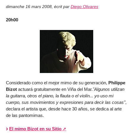
dimanche 16 mars 2008
,
écrit par
Diego Olivares
20h00
Considerado como el mejor mimo de su generación,
Philippe
Bizot
actuará gratuitamente en Viña del Mar.
"Algunos utilizan
la guitarra, otros el piano, la flauta o el violín... yo uso mi
cuerpo, sus movimientos y expresiones para decir las cosas"
,
declara el artista que, desde hace 30 años, se dedica al arte
de las pantomimas.
El mimo Bizot en su Sitio