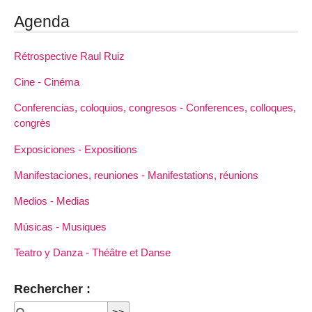
Agenda
Rétrospective Raul Ruiz
Cine - Cinéma
Conferencias, coloquios, congresos - Conferences, colloques,
congrès
Exposiciones - Expositions
Manifestaciones, reuniones - Manifestations, réunions
Medios - Medias
Músicas - Musiques
Teatro y Danza - Théâtre et Danse
Rechercher :