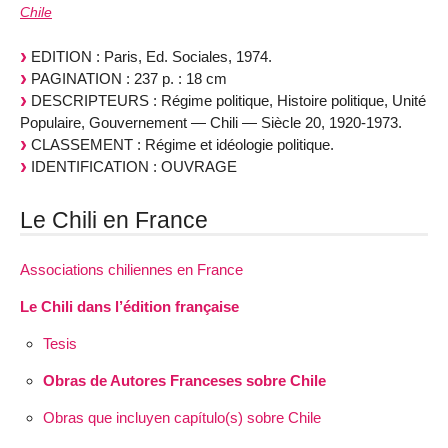
Chile
EDITION : Paris, Ed. Sociales, 1974.
PAGINATION : 237 p. : 18 cm
DESCRIPTEURS : Régime politique, Histoire politique, Unité
Populaire, Gouvernement — Chili — Siècle 20, 1920-1973.
CLASSEMENT : Régime et idéologie politique.
IDENTIFICATION : OUVRAGE
Le Chili en France
Associations chiliennes en France
Le Chili dans l’édition française
Tesis
Obras de Autores Franceses sobre Chile
Obras que incluyen capítulo(s) sobre Chile