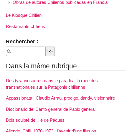
Obras de autores Chilenos publicadas en Francia
Le Kiosque Chilien
Restaurants chiliens
Rechercher :
Dans la même rubrique
Des tyrannosaures dans le paradis : la ruée des
transnationales sur la Patagonie chilienne
Appassionata : Claudio Arrau, prodige, dandy, visionnaire
Diccionario del Canto general de Pablo general
Bois sculpté de l’île de Pâques
Allende, Chili, 1970-1973 : l’avenir d’une illusion