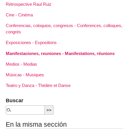
Rétrospective Raul Ruiz
Cine - Cinéma
Conferencias, coloquios, congresos - Conferences, colloques,
congrès
Exposiciones - Expositions
Manifestaciones, reuniones - Manifestations, réunions
Medios - Medias
Músicas - Musiques
Teatro y Danza - Théâtre et Danse
Buscar
En la misma sección