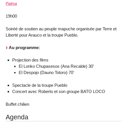
Palma
19h00
Soiréé de soutien au peuple mapuche organisée par Terre et
Liberté pour Arauco et la troupe Pueblo.
Au programme:
Projection des films
El Lonko Chupasesos (Ana Recalde) 30’
El Despojo (Dauno Totoro) 70’
Spectacle de la troupe Pueblo
Concert avec Roberto et son groupe BATO LOCO
Buffet chilien
Agenda