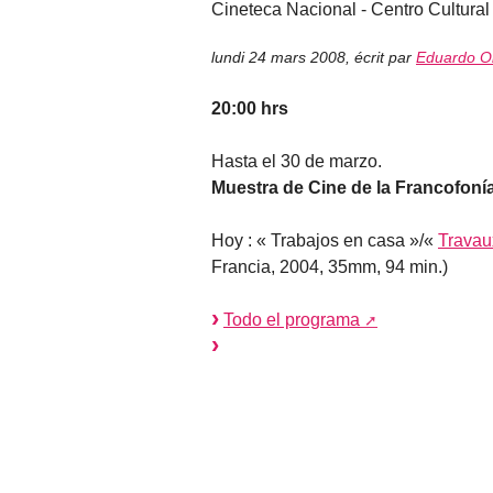
Cineteca Nacional - Centro Cultura
lundi 24 mars 2008
,
écrit par
Eduardo Ol
20:00 hrs
Hasta el 30 de marzo.
Muestra de Cine de la Francofoní
Hoy : « Trabajos en casa »/«
Travau
Francia, 2004, 35mm, 94 min.)
Todo el programa