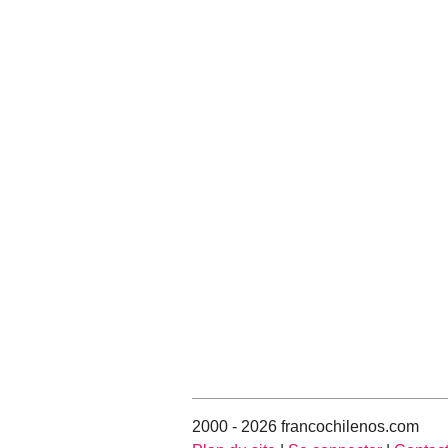
2000 - 2026 francochilenos.com