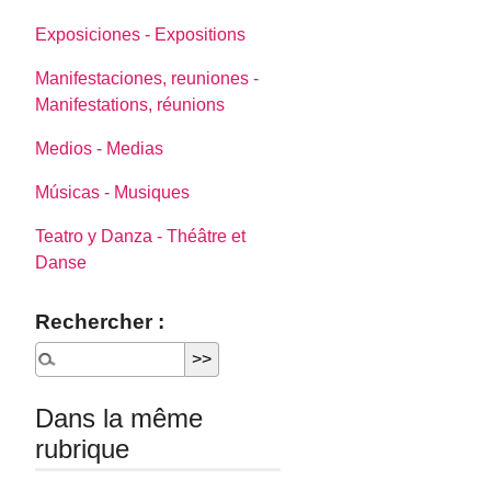
Exposiciones - Expositions
Manifestaciones, reuniones -
Manifestations, réunions
Medios - Medias
Músicas - Musiques
Teatro y Danza - Théâtre et
Danse
Rechercher :
Dans la même
rubrique