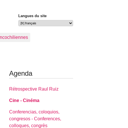
Langues du site
ancochiliennes
Agenda
Rétrospective Raul Ruiz
Cine - Cinéma
Conferencias, coloquios,
congresos - Conferences,
colloques, congrès