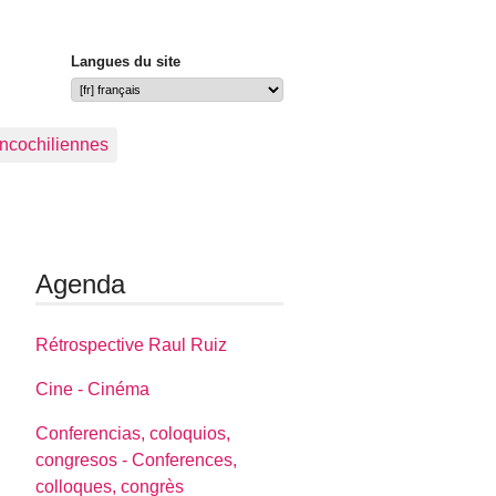
Langues du site
ancochiliennes
Agenda
Rétrospective Raul Ruiz
Cine - Cinéma
Conferencias, coloquios,
congresos - Conferences,
colloques, congrès