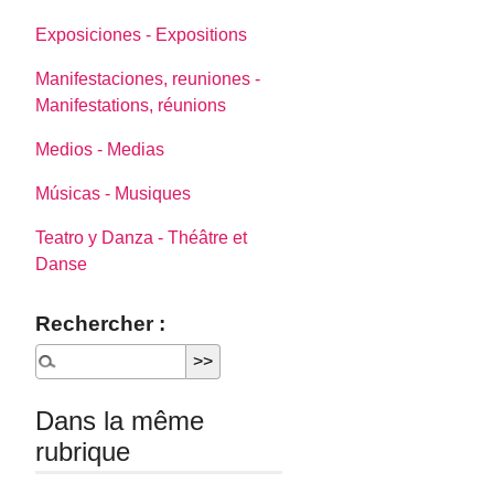
Exposiciones - Expositions
Manifestaciones, reuniones -
Manifestations, réunions
Medios - Medias
Músicas - Musiques
Teatro y Danza - Théâtre et
Danse
Rechercher :
Dans la même
rubrique