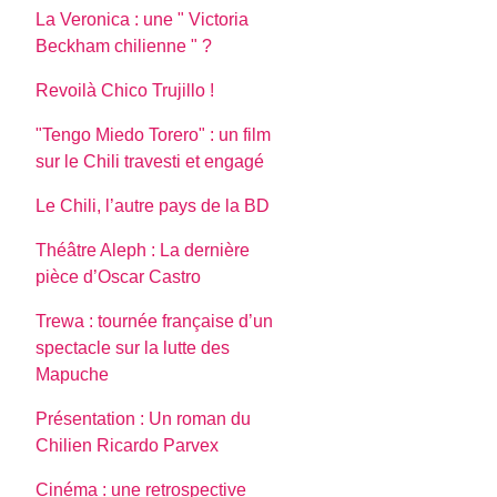
La Veronica : une " Victoria
Beckham chilienne " ?
Revoilà Chico Trujillo !
"Tengo Miedo Torero" : un film
sur le Chili travesti et engagé
Le Chili, l’autre pays de la BD
Théâtre Aleph : La dernière
pièce d’Oscar Castro
Trewa : tournée française d’un
spectacle sur la lutte des
Mapuche
Présentation : Un roman du
Chilien Ricardo Parvex
Cinéma : une retrospective