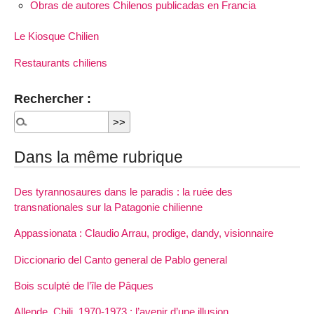
Obras de autores Chilenos publicadas en Francia
Le Kiosque Chilien
Restaurants chiliens
Rechercher :
Dans la même rubrique
Des tyrannosaures dans le paradis : la ruée des
transnationales sur la Patagonie chilienne
Appassionata : Claudio Arrau, prodige, dandy, visionnaire
Diccionario del Canto general de Pablo general
Bois sculpté de l’île de Pâques
Allende, Chili, 1970-1973 : l’avenir d’une illusion