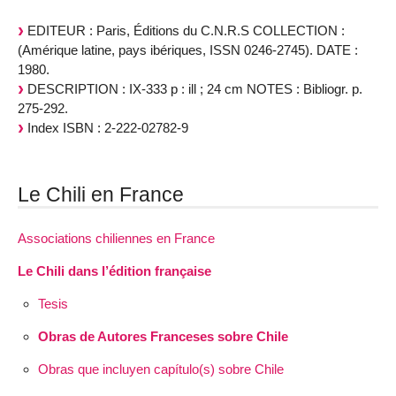
EDITEUR : Paris, Éditions du C.N.R.S COLLECTION :
(Amérique latine, pays ibériques, ISSN 0246-2745). DATE :
1980.
DESCRIPTION : IX-333 p : ill ; 24 cm NOTES : Bibliogr. p.
275-292.
Index ISBN : 2-222-02782-9
Le Chili en France
Associations chiliennes en France
Le Chili dans l’édition française
Tesis
Obras de Autores Franceses sobre Chile
Obras que incluyen capítulo(s) sobre Chile