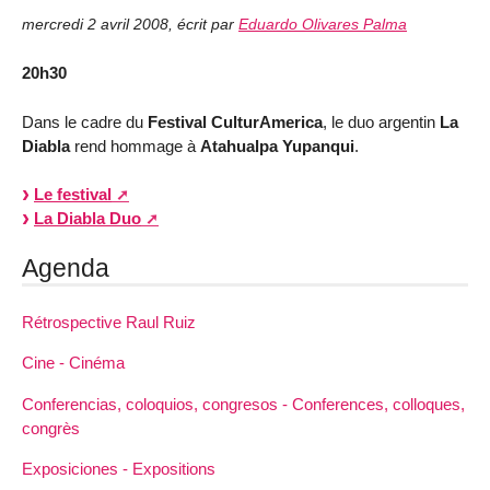
mercredi 2 avril 2008
,
écrit par
Eduardo Olivares Palma
20h30
Dans le cadre du
Festival CulturAmerica
, le duo argentin
La
Diabla
rend hommage à
Atahualpa Yupanqui
.
Le festival
La Diabla Duo
Agenda
Rétrospective Raul Ruiz
Cine - Cinéma
Conferencias, coloquios, congresos - Conferences, colloques,
congrès
Exposiciones - Expositions