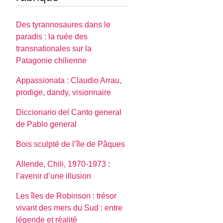
Des tyrannosaures dans le
paradis : la ruée des
transnationales sur la
Patagonie chilienne
Appassionata : Claudio Arrau,
prodige, dandy, visionnaire
Diccionario del Canto general
de Pablo general
Bois sculpté de l’île de Pâques
Allende, Chili, 1970-1973 :
l’avenir d’une illusion
Les îles de Robinson : trésor
vivant des mers du Sud : entre
légende et réalité