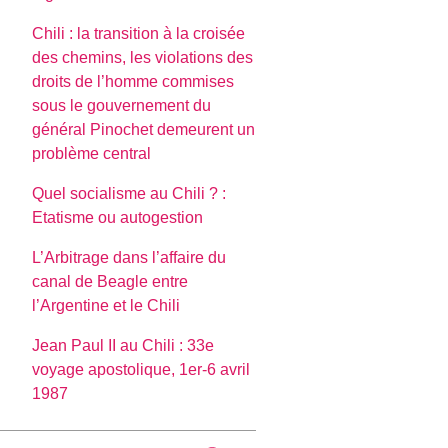
Chili : la transition à la croisée
des chemins, les violations des
droits de l’homme commises
sous le gouvernement du
général Pinochet demeurent un
problème central
Quel socialisme au Chili ? :
Etatisme ou autogestion
L’Arbitrage dans l’affaire du
canal de Beagle entre
l’Argentine et le Chili
Jean Paul II au Chili : 33e
voyage apostolique, 1er-6 avril
1987