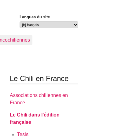
Langues du site
ancochiliennes
Le Chili en France
Associations chiliennes en
France
Le Chili dans l’édition
française
Tesis