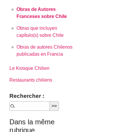
Obras de Autores
Franceses sobre Chile
Obras que incluyen
capítulo(s) sobre Chile
Obras de autores Chilenos
publicadas en Francia
Le Kiosque Chilien
Restaurants chiliens
Rechercher :
Dans la même
rubrique