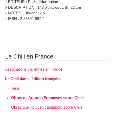
EDITEUR : Paris, l’Harmattan.
DESCRIPTION : 143 p : ill., couv. ill ; 22 cm
NOTES : Bibliogr., 2 p
ISBN : 2-85802-897-4
Le Chili en France
Associations chiliennes en France
Le Chili dans l’édition française
Tesis
Obras de Autores Franceses sobre Chile
Obras que incluyen capítulo(s) sobre Chile