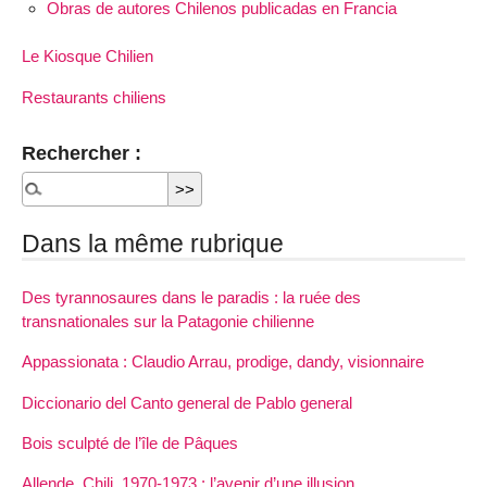
Obras de autores Chilenos publicadas en Francia
Le Kiosque Chilien
Restaurants chiliens
Rechercher :
Dans la même rubrique
Des tyrannosaures dans le paradis : la ruée des
transnationales sur la Patagonie chilienne
Appassionata : Claudio Arrau, prodige, dandy, visionnaire
Diccionario del Canto general de Pablo general
Bois sculpté de l’île de Pâques
Allende, Chili, 1970-1973 : l’avenir d’une illusion