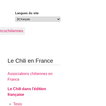
Langues du site
ancochiliennes
Le Chili en France
Associations chiliennes en
France
Le Chili dans l’édition
française
Tesis