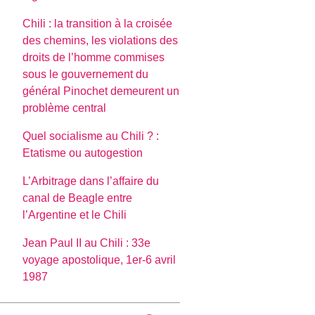
Chili : la transition à la croisée
des chemins, les violations des
droits de l’homme commises
sous le gouvernement du
général Pinochet demeurent un
problème central
Quel socialisme au Chili ? :
Etatisme ou autogestion
L’Arbitrage dans l’affaire du
canal de Beagle entre
l’Argentine et le Chili
Jean Paul II au Chili : 33e
voyage apostolique, 1er-6 avril
1987