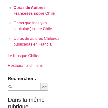
Obras de Autores
Franceses sobre Chile
Obras que incluyen
capítulo(s) sobre Chile
Obras de autores Chilenos
publicadas en Francia
Le Kiosque Chilien
Restaurants chiliens
Rechercher :
Dans la même
rubrique