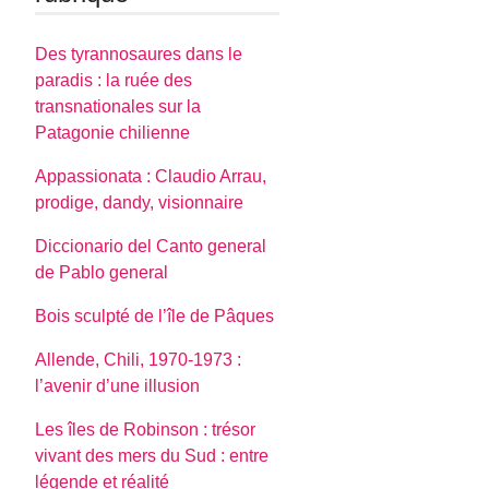
Des tyrannosaures dans le
paradis : la ruée des
transnationales sur la
Patagonie chilienne
Appassionata : Claudio Arrau,
prodige, dandy, visionnaire
Diccionario del Canto general
de Pablo general
Bois sculpté de l’île de Pâques
Allende, Chili, 1970-1973 :
l’avenir d’une illusion
Les îles de Robinson : trésor
vivant des mers du Sud : entre
légende et réalité