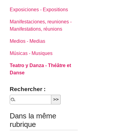
Exposiciones - Expositions
Manifestaciones, reuniones -
Manifestations, réunions
Medios - Medias
Músicas - Musiques
Teatro y Danza - Théâtre et
Danse
Rechercher :
Dans la même
rubrique