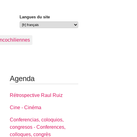
Langues du site
ancochiliennes
Agenda
Rétrospective Raul Ruiz
Cine - Cinéma
Conferencias, coloquios,
congresos - Conferences,
colloques, congrès