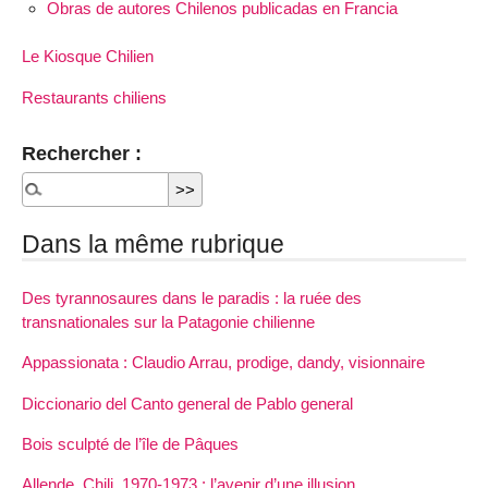
Obras de autores Chilenos publicadas en Francia
Le Kiosque Chilien
Restaurants chiliens
Rechercher :
Dans la même rubrique
Des tyrannosaures dans le paradis : la ruée des
transnationales sur la Patagonie chilienne
Appassionata : Claudio Arrau, prodige, dandy, visionnaire
Diccionario del Canto general de Pablo general
Bois sculpté de l’île de Pâques
Allende, Chili, 1970-1973 : l’avenir d’une illusion