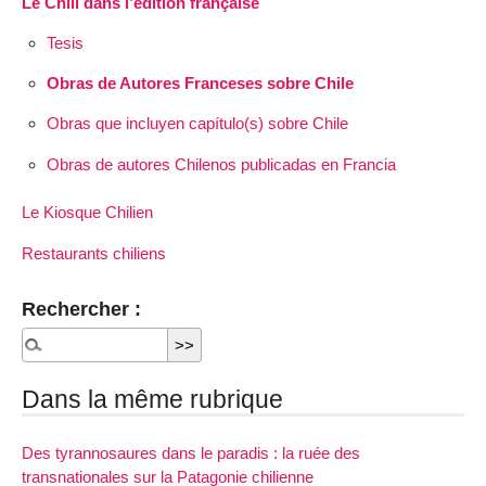
Le Chili dans l’édition française
Tesis
Obras de Autores Franceses sobre Chile
Obras que incluyen capítulo(s) sobre Chile
Obras de autores Chilenos publicadas en Francia
Le Kiosque Chilien
Restaurants chiliens
Rechercher :
Dans la même rubrique
Des tyrannosaures dans le paradis : la ruée des
transnationales sur la Patagonie chilienne