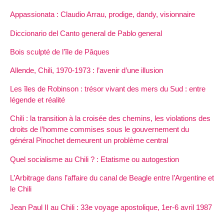
Appassionata : Claudio Arrau, prodige, dandy, visionnaire
Diccionario del Canto general de Pablo general
Bois sculpté de l’île de Pâques
Allende, Chili, 1970-1973 : l’avenir d’une illusion
Les îles de Robinson : trésor vivant des mers du Sud : entre
légende et réalité
Chili : la transition à la croisée des chemins, les violations des
droits de l’homme commises sous le gouvernement du
général Pinochet demeurent un problème central
Quel socialisme au Chili ? : Etatisme ou autogestion
L’Arbitrage dans l’affaire du canal de Beagle entre l’Argentine et
le Chili
Jean Paul II au Chili : 33e voyage apostolique, 1er-6 avril 1987