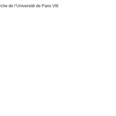
he de l’Université de Paris VIII