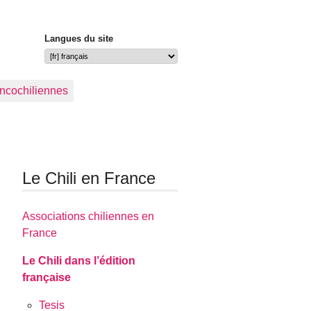
Langues du site
ancochiliennes
Le Chili en France
Associations chiliennes en
France
Le Chili dans l’édition
française
Tesis