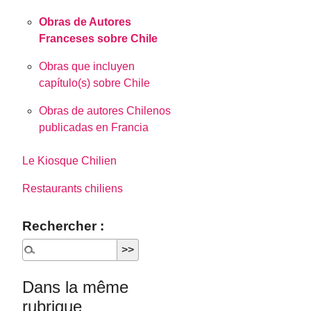
Obras de Autores
Franceses sobre Chile
Obras que incluyen
capítulo(s) sobre Chile
Obras de autores Chilenos
publicadas en Francia
Le Kiosque Chilien
Restaurants chiliens
Rechercher :
Dans la même
rubrique