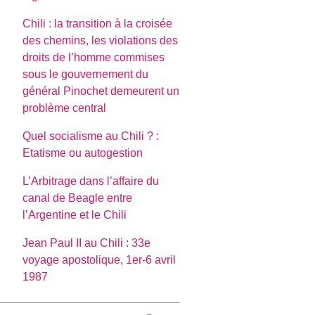
Chili : la transition à la croisée
des chemins, les violations des
droits de l’homme commises
sous le gouvernement du
général Pinochet demeurent un
problème central
Quel socialisme au Chili ? :
Etatisme ou autogestion
L’Arbitrage dans l’affaire du
canal de Beagle entre
l’Argentine et le Chili
Jean Paul II au Chili : 33e
voyage apostolique, 1er-6 avril
1987