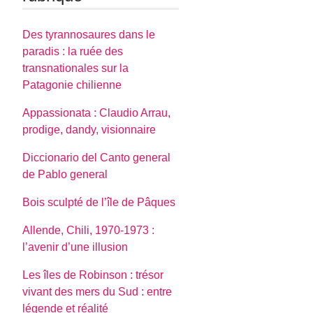
Des tyrannosaures dans le
paradis : la ruée des
transnationales sur la
Patagonie chilienne
Appassionata : Claudio Arrau,
prodige, dandy, visionnaire
Diccionario del Canto general
de Pablo general
Bois sculpté de l’île de Pâques
Allende, Chili, 1970-1973 :
l’avenir d’une illusion
Les îles de Robinson : trésor
vivant des mers du Sud : entre
légende et réalité