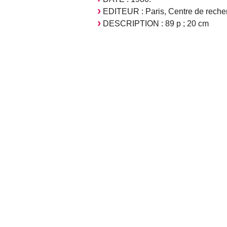
EDITEUR : Paris, Centre de recherc
DESCRIPTION : 89 p ; 20 cm