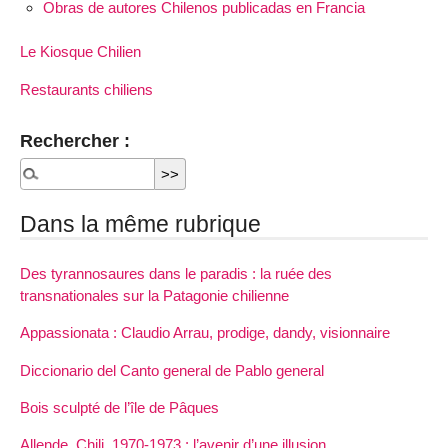
Obras de autores Chilenos publicadas en Francia
Le Kiosque Chilien
Restaurants chiliens
Rechercher :
Dans la même rubrique
Des tyrannosaures dans le paradis : la ruée des
transnationales sur la Patagonie chilienne
Appassionata : Claudio Arrau, prodige, dandy, visionnaire
Diccionario del Canto general de Pablo general
Bois sculpté de l’île de Pâques
Allende, Chili, 1970-1973 : l’avenir d’une illusion