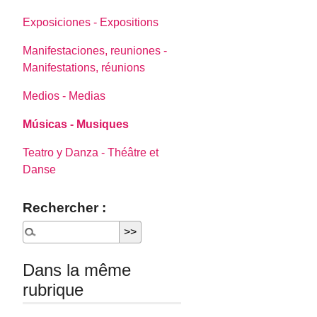
Exposiciones - Expositions
Manifestaciones, reuniones -
Manifestations, réunions
Medios - Medias
Músicas - Musiques
Teatro y Danza - Théâtre et
Danse
Rechercher :
Dans la même
rubrique