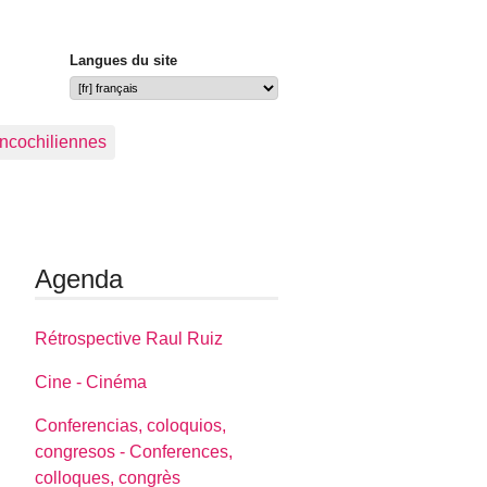
Langues du site
ancochiliennes
Agenda
Rétrospective Raul Ruiz
Cine - Cinéma
Conferencias, coloquios,
congresos - Conferences,
colloques, congrès