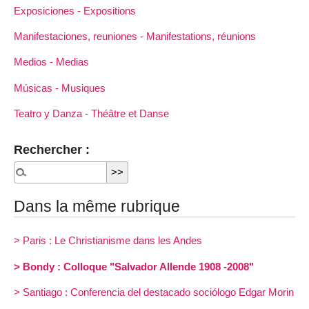
Exposiciones - Expositions
Manifestaciones, reuniones - Manifestations, réunions
Medios - Medias
Músicas - Musiques
Teatro y Danza - Théâtre et Danse
Rechercher :
Dans la même rubrique
> Paris : Le Christianisme dans les Andes
> Bondy : Colloque "Salvador Allende 1908 -2008"
> Santiago : Conferencia del destacado sociólogo Edgar Morin