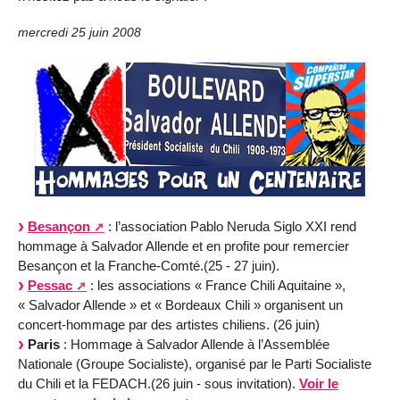
mercredi 25 juin 2008
Besançon
: l’association Pablo Neruda Siglo XXI rend
hommage à Salvador Allende et en profite pour remercier
Besançon et la Franche-Comté.(25 - 27 juin).
Pessac
: les associations « France Chili Aquitaine »,
« Salvador Allende » et « Bordeaux Chili » organisent un
concert-hommage par des artistes chiliens. (26 juin)
Paris
: Hommage à Salvador Allende à l’Assemblée
Nationale (Groupe Socialiste), organisé par le Parti Socialiste
du Chili et la FEDACH.(26 juin - sous invitation).
Voir le