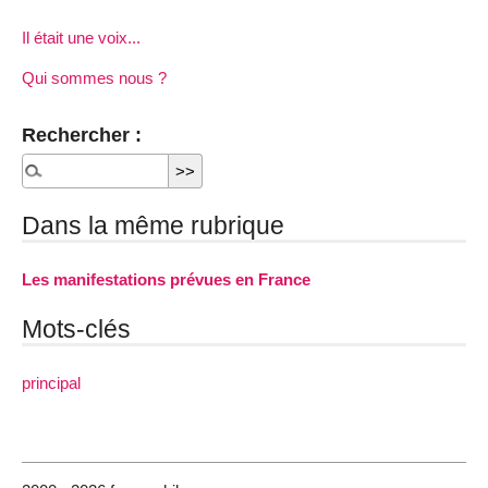
Il était une voix...
Qui sommes nous ?
Rechercher :
Dans la même rubrique
Les manifestations prévues en France
Mots-clés
principal