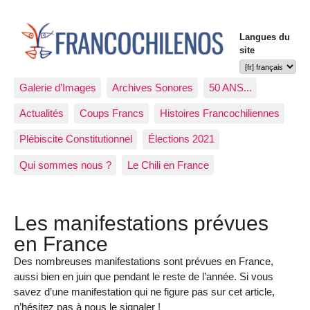
Langues du
site
Galerie d’Images
Archives Sonores
50 ANS...
Actualités
Coups Francs
Histoires Francochiliennes
Plébiscite Constitutionnel
Élections 2021
Qui sommes nous ?
Le Chili en France
Les manifestations prévues
en France
Des nombreuses manifestations sont prévues en France,
aussi bien en juin que pendant le reste de l’année. Si vous
savez d’une manifestation qui ne figure pas sur cet article,
n’hésitez pas à nous le signaler !