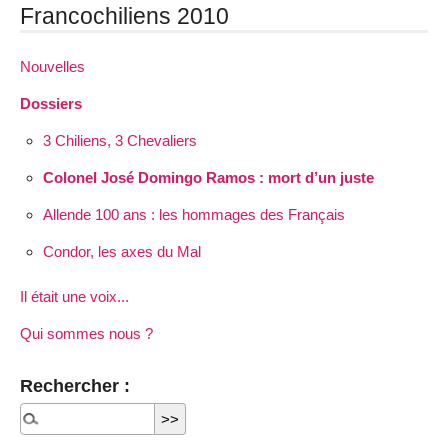
Francochiliens 2010
Nouvelles
Dossiers
3 Chiliens, 3 Chevaliers
Colonel José Domingo Ramos : mort d’un juste
Allende 100 ans : les hommages des Français
Condor, les axes du Mal
Il était une voix...
Qui sommes nous ?
Rechercher :