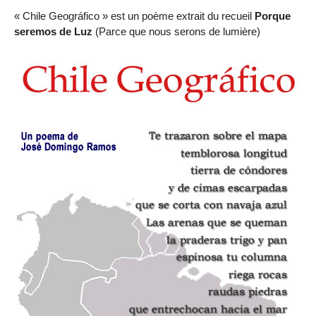
« Chile Geográfico » est un poème extrait du recueil
Porque
seremos de Luz
(Parce que nous serons de lumière)