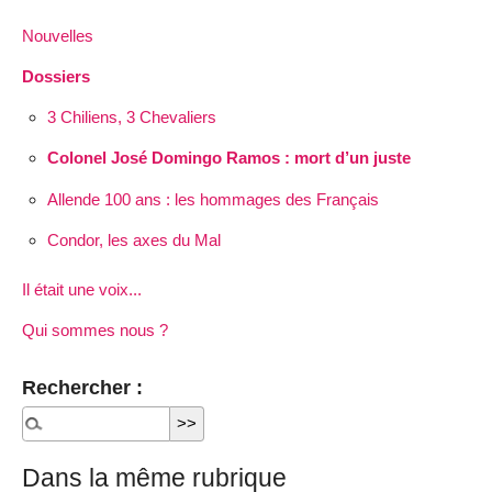
Nouvelles
Dossiers
3 Chiliens, 3 Chevaliers
Colonel José Domingo Ramos : mort d’un juste
Allende 100 ans : les hommages des Français
Condor, les axes du Mal
Il était une voix...
Qui sommes nous ?
Rechercher :
Dans la même rubrique