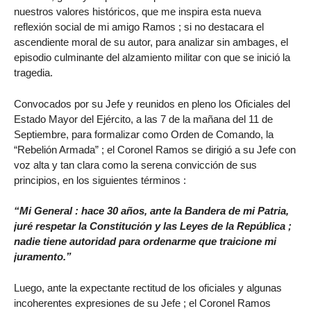
nuestros valores históricos, que me inspira esta nueva
reflexión social de mi amigo Ramos ; si no destacara el
ascendiente moral de su autor, para analizar sin ambages, el
episodio culminante del alzamiento militar con que se inició la
tragedia.
Convocados por su Jefe y reunidos en pleno los Oficiales del
Estado Mayor del Ejército, a las 7 de la mañana del 11 de
Septiembre, para formalizar como Orden de Comando, la
“Rebelión Armada” ; el Coronel Ramos se dirigió a su Jefe con
voz alta y tan clara como la serena convicción de sus
principios, en los siguientes términos :
“Mi General : hace 30 años, ante la Bandera de mi Patria,
juré respetar la Constitución y las Leyes de la República ;
nadie tiene autoridad para ordenarme que traicione mi
juramento.”
Luego, ante la expectante rectitud de los oficiales y algunas
incoherentes expresiones de su Jefe ; el Coronel Ramos