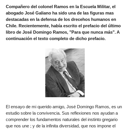
Compañero del colonel Ramos en la Escuela Militar, el
abogado José Galiano ha sido una de las figuras mas
destacadas en la defensa de los drecehos humanos en
Chile. Recientemente, había escrito el prefacio del último
libro de José Domingo Ramos, "Para que nunca más". A
continuación el texto completo de dicho prefacio.
El ensayo de mi querido amigo, José Domingo Ramos, es un
estudio sobre la convivencia. Sus reflexiones nos ayudan a
comprender los fundamentos naturales del instinto gregario
que nos une ; y de la infinita diversidad, que nos impone el