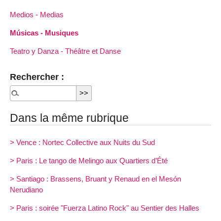
Medios - Medias
Músicas - Musiques
Teatro y Danza - Théâtre et Danse
Rechercher :
Dans la même rubrique
> Vence : Nortec Collective aux Nuits du Sud
> Paris : Le tango de Melingo aux Quartiers d’Été
> Santiago : Brassens, Bruant y Renaud en el Mesón
Nerudiano
> Paris : soirée "Fuerza Latino Rock" au Sentier des Halles