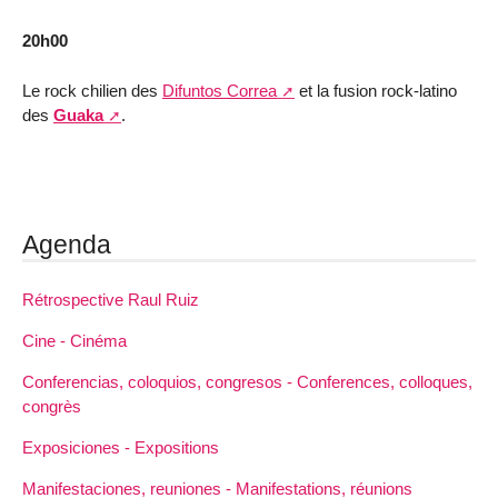
20h00
Le rock chilien des
Difuntos Correa
et la fusion rock-latino
des
Guaka
.
Agenda
Rétrospective Raul Ruiz
Cine - Cinéma
Conferencias, coloquios, congresos - Conferences, colloques,
congrès
Exposiciones - Expositions
Manifestaciones, reuniones - Manifestations, réunions